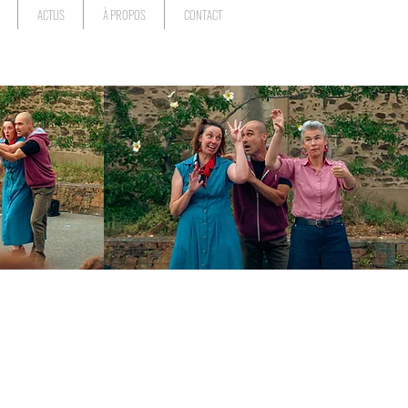
ACTUS
À PROPOS
CONTACT