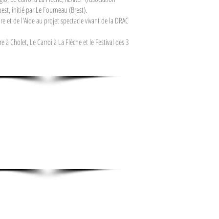
est, initié par Le Fourneau (Brest).
e et de l'Aide au projet spectacle vivant de la DRAC
re à Cholet, Le Carroi à La Flèche et le Festival des 3