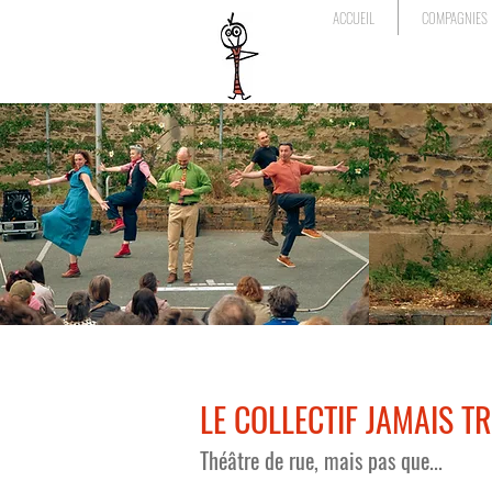
ACCUEIL
COMPAGNIES
LE COLLECTIF JAMAIS TR
Théâtre de rue, mais pas que...