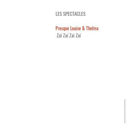
LES SPECTACLES
Presque Louise & Thelma
Zaï Zaï Zaï Zaï